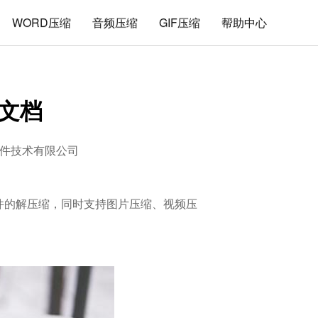
WORD压缩
音频压缩
GIF压缩
帮助中心
d文档
件技术有限公司
式文件的解压缩，同时支持图片压缩、视频压