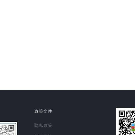
政策文件
隐私政策