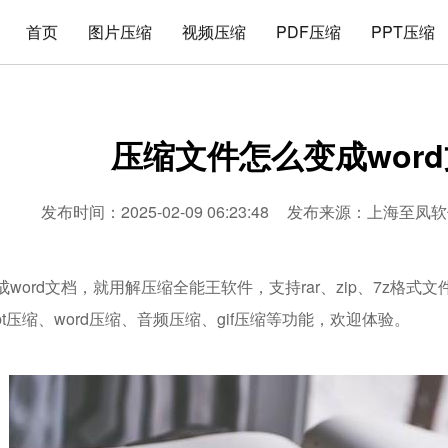
首页
图片压缩
视频压缩
PDF压缩
PPT压缩
压缩文件怎么变成wor
发布时间：2025-02-09 06:23:48
发布来源：
上海至凤软
word文档，就用解压缩全能王软件，支持rar、zip、7z格
ppt压缩、word压缩、音频压缩、gif压缩等功能，欢迎体验。