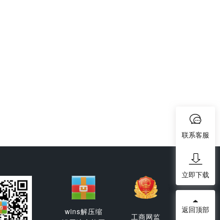
联系客服
立即下载
返回顶部
wins解压缩
工商网监