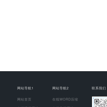
网站导航1
网站导航2
联系我们
网站首页
在线WORD压缩