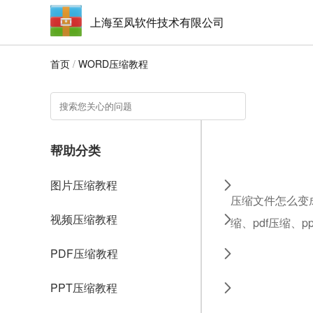
上海至凤软件技术有限公司
首页
/
WORD压缩教程
帮助分类
图片压缩教程
压缩文件怎么变成
视频压缩教程
缩、pdf压缩、
PDF压缩教程
PPT压缩教程