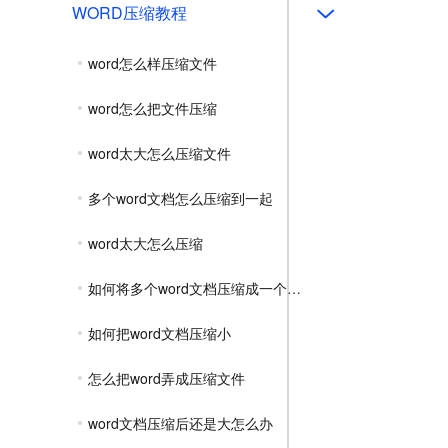
WORD压缩教程
word怎么样压缩文件
word怎么把文件压缩
word太大怎么压缩文件
多个word文档怎么压缩到一起
word太大怎么压缩
如何将多个word文档压缩成一个压缩包
如何把word文档压缩小
怎么把word弄成压缩文件
word文档压缩后还是大怎么办